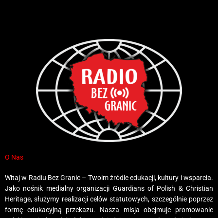
O Nas
Witaj w Radiu Bez Granic – Twoim źródle edukacji, kultury i wsparcia.
Jako nośnik medialny organizacji Guardians of Polish & Christian
Heritage, służymy realizacji celów statutowych, szczególnie poprzez
formę edukacyjną przekazu. Nasza misja obejmuje promowanie